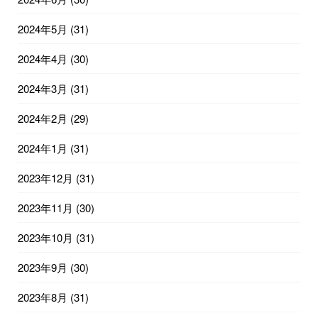
2024年5月
(31)
2024年4月
(30)
2024年3月
(31)
2024年2月
(29)
2024年1月
(31)
2023年12月
(31)
2023年11月
(30)
2023年10月
(31)
2023年9月
(30)
2023年8月
(31)