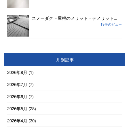
スノーダクト屋根のメリット・デメリット...
19件のビュー
月別記事
2026年8月
(1)
2026年7月
(7)
2026年6月
(7)
2026年5月
(28)
2026年4月
(30)