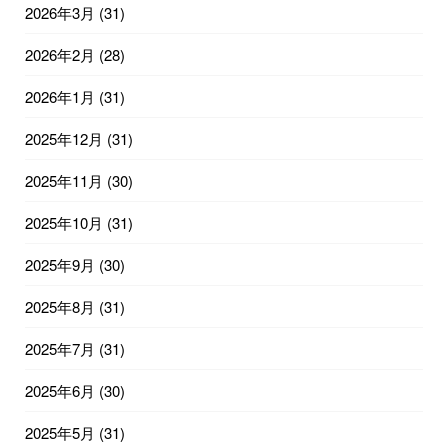
2026年3月
(31)
2026年2月
(28)
2026年1月
(31)
2025年12月
(31)
2025年11月
(30)
2025年10月
(31)
2025年9月
(30)
2025年8月
(31)
2025年7月
(31)
2025年6月
(30)
2025年5月
(31)