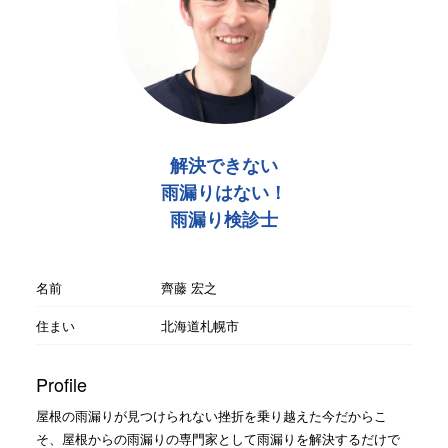
解決できない
雨漏りはない！
雨漏り検診士
名前
齊藤 宏之
住まい
北海道札幌市
Profile
屋根の雨漏りが見つけられない挫折を乗り越えた今だからこ
そ、屋根からの雨漏りの専門家として雨漏りを解決するだけで