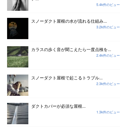
5.4k件のビュー
スノーダクト屋根の水が流れる仕組み...
3.2k件のビュー
カラスの歩く音が聞こえたら一度点検を...
2.4k件のビュー
スノーダクト屋根で起こるトラブル...
2.3k件のビュー
ダクトカバーが必須な屋根...
1.3k件のビュー