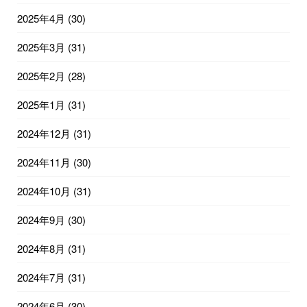
2025年4月
(30)
2025年3月
(31)
2025年2月
(28)
2025年1月
(31)
2024年12月
(31)
2024年11月
(30)
2024年10月
(31)
2024年9月
(30)
2024年8月
(31)
2024年7月
(31)
2024年6月
(30)