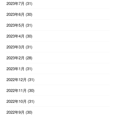
2023年7月
(31)
2023年6月
(30)
2023年5月
(31)
2023年4月
(30)
2023年3月
(31)
2023年2月
(28)
2023年1月
(31)
2022年12月
(31)
2022年11月
(30)
2022年10月
(31)
2022年9月
(30)