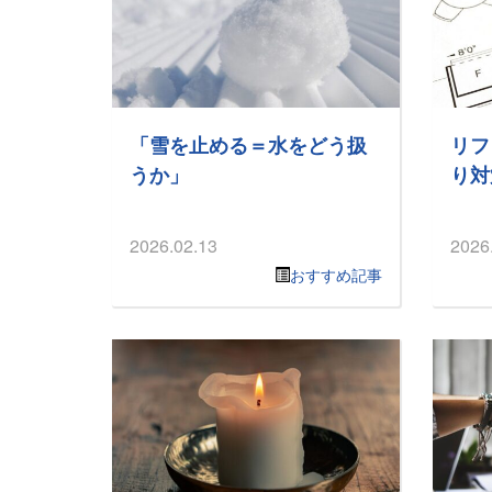
「雪を止める＝水をどう扱
リフ
うか」
り対
2026.02.13
2026
おすすめ記事