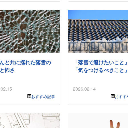
んと共に揺れた落雪の
「落雪で避けたいこと
と怖さ
「気をつけるべきこと
.02.15
2026.02.14
おすすめ記事
おすす