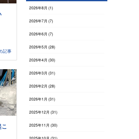
2026年8月
(1)
い
2026年7月
(7)
2026年6月
(7)
2026年5月
(28)
め記事
2026年4月
(30)
2026年3月
(31)
2026年2月
(28)
2026年1月
(31)
2025年12月
(31)
起こ
2025年11月
(30)
2025年10月
(31)