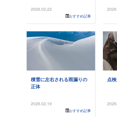
2026.02.22
2026
おすすめ記事
積雪に左右される雨漏りの
点検
正体
2026.02.19
2026
おすすめ記事