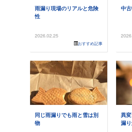
雨漏り現場のリアルと危険
中古
性
2026.02.25
2026
おすすめ記事
同じ雨漏りでも雨と雪は別
異変
物
漏り