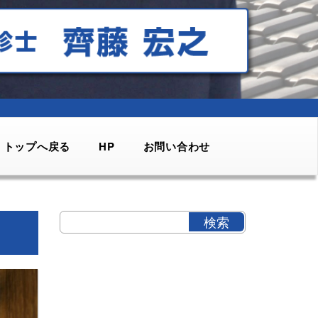
トップへ戻る
HP
お問い合わせ