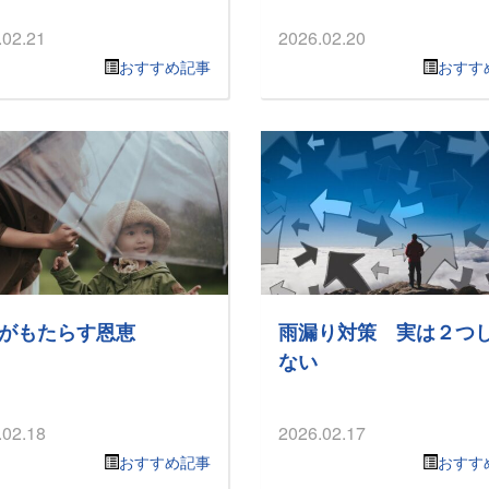
.02.21
2026.02.20
おすすめ記事
おすす
がもたらす恩恵
雨漏り対策 実は２つ
ない
.02.18
2026.02.17
おすすめ記事
おすす