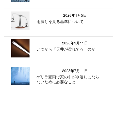
2026年1月5日
雨漏りを見る基準について
2026年5月11日
いつから「天井が濡れてる」のか
2023年7月11日
ゲリラ豪雨で家の中が水浸しになら
ないために必要なこと