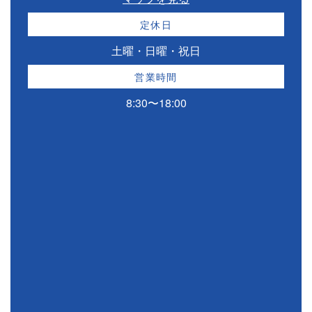
定休日
土曜・日曜・祝日
営業時間
8:30〜18:00