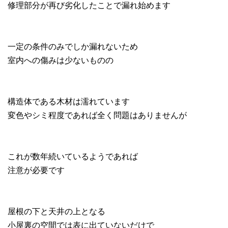
修理部分が再び劣化したことで漏れ始めます
一定の条件のみでしか漏れないため
室内への傷みは少ないものの
構造体である木材は濡れています
変色やシミ程度であれば全く問題はありませんが
これが数年続いているようであれば
注意が必要です
屋根の下と天井の上となる
小屋裏の空間では表に出ていないだけで