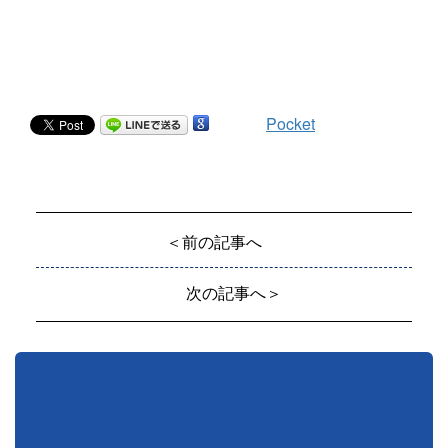
Pocket
＜前の記事へ
次の記事へ＞