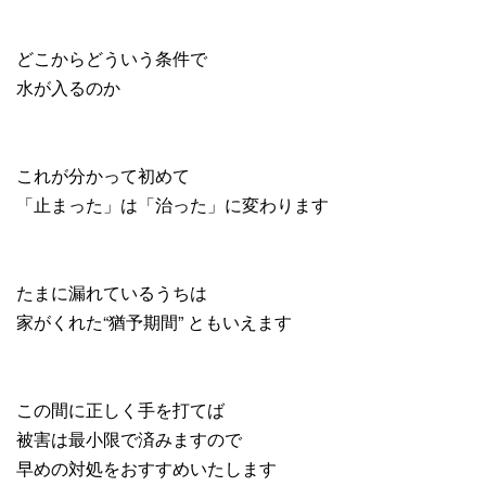
どこからどういう条件で
水が入るのか
これが分かって初めて
「止まった」は「治った」に変わります
たまに漏れているうちは
家がくれた“猶予期間” ともいえます
この間に正しく手を打てば
被害は最小限で済みますので
早めの対処をおすすめいたします