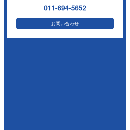
011-694-5652
お問い合わせ