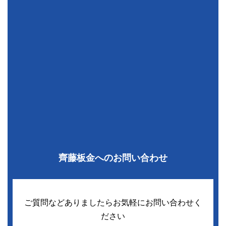
齊藤板金へのお問い合わせ
ご質問などありましたらお気軽にお問い合わせく
ださい