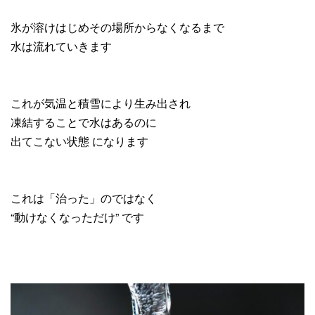
氷が溶けはじめその場所からなくなるまで
水は流れていきます
これが気温と積雪により生み出され
凍結することで水はあるのに
出てこない状態 になります
これは「治った」のではなく
“動けなくなっただけ” です