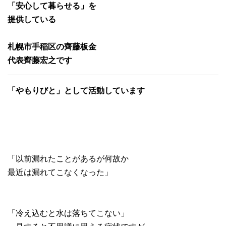
「安心して暮らせる」を
提供している
札幌市手稲区の齊藤板金
代表齊藤宏之です
「やもりびと」として活動しています
「以前漏れたことがあるが何故か
最近は漏れてこなくなった」
「冷え込むと水は落ちてこない」