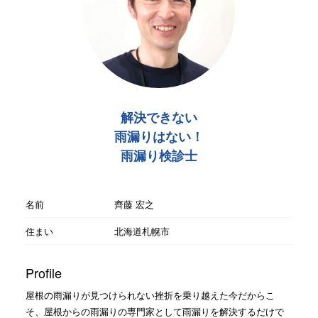
解決できない
雨漏りはない！
雨漏り検診士
名前
齊藤 宏之
住まい
北海道札幌市
Profile
屋根の雨漏りが見つけられない挫折を乗り越えた今だからこ
そ、屋根からの雨漏りの専門家として雨漏りを解決するだけで