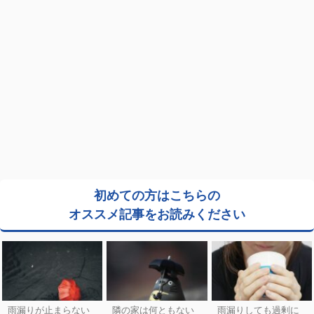
初めての方はこちらの
オススメ記事をお読みください
雨漏りが止まらない
隣の家は何ともない
雨漏りしても過剰に