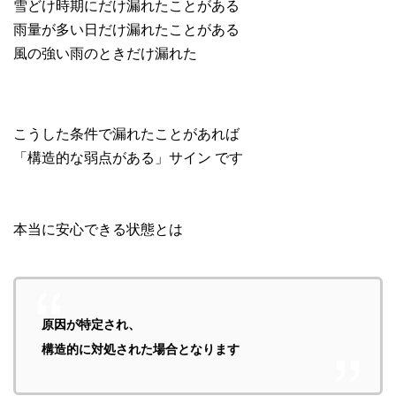
雪どけ時期にだけ漏れたことがある
雨量が多い日だけ漏れたことがある
風の強い雨のときだけ漏れた
こうした条件で漏れたことがあれば
「構造的な弱点がある」サイン です
本当に安心できる状態とは
原因が特定され、
構造的に対処された場合となります