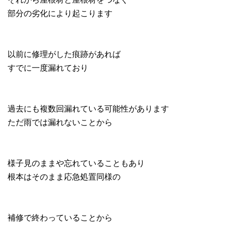
部分の劣化により起こります
以前に修理がした痕跡があれば
すでに一度漏れており
過去にも複数回漏れている可能性があります
ただ雨では漏れないことから
様子見のままや忘れていることもあり
根本はそのまま応急処置同様の
補修で終わっていることから