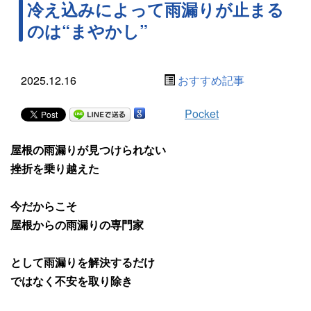
冷え込みによって雨漏りが止まる
のは“まやかし”
2025.12.16
おすすめ記事
Pocket
屋根の雨漏りが見つけられない
挫折を乗り越えた
今だからこそ
屋根からの雨漏りの専門家
として雨漏りを解決するだけ
ではなく不安を取り除き