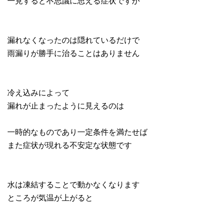
一見すると不思議に思える症状ですが
漏れなくなったのは隠れているだけで
雨漏りが勝手に治ることはありません
冷え込みによって
漏れが止まったように見えるのは
一時的なものであり一定条件を満たせば
また症状が現れる不安定な状態です
水は凍結することで動かなくなります
ところが気温が上がると