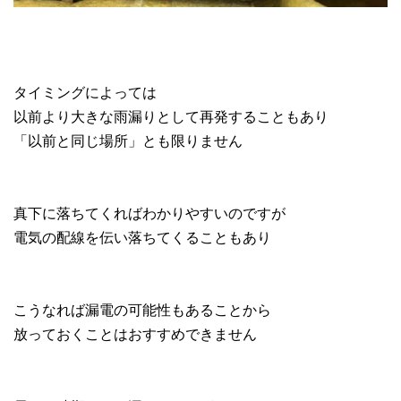
タイミングによっては
以前より大きな雨漏りとして再発することもあり
「以前と同じ場所」とも限りません
真下に落ちてくればわかりやすいのですが
電気の配線を伝い落ちてくることもあり
こうなれば漏電の可能性もあることから
放っておくことはおすすめできません