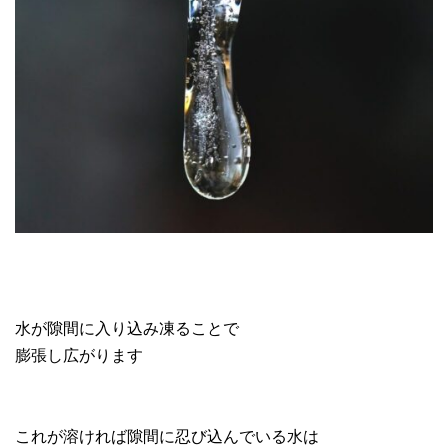
水が隙間に入り込み凍ることで
膨張し広がります
これが溶ければ隙間に忍び込んでいる水は