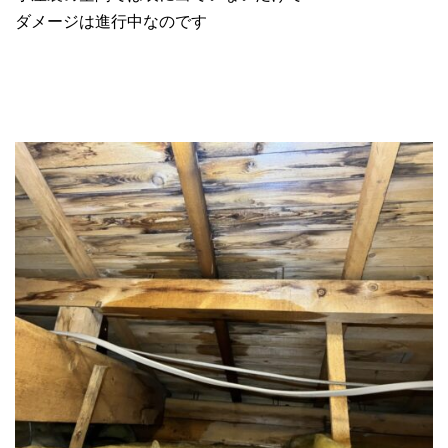
ダメージは進行中なのです