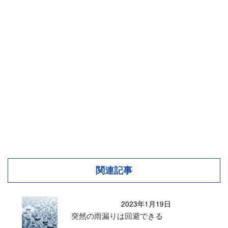
関連記事
2023年1月19日
突然の雨漏りは回避できる