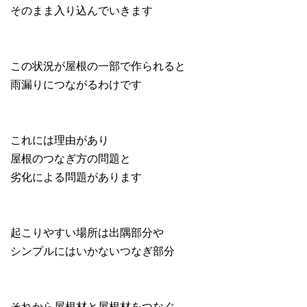
そのまま入り込んでいきます
この状況が屋根の一部で作られると
雨漏りにつながるわけです
これには理由があり
屋根のつなぎ方の問題と
劣化による問題があります
起こりやすい場所は出隅部分や
シンプルにはいかないつなぎ部分
それから屋根材と屋根材をつなぐ