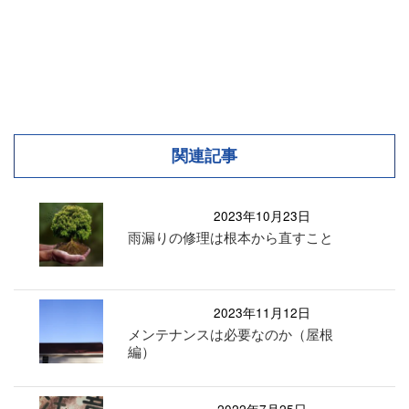
関連記事
2023年10月23日
雨漏りの修理は根本から直すこと
2023年11月12日
メンテナンスは必要なのか（屋根
編）
2022年7月25日