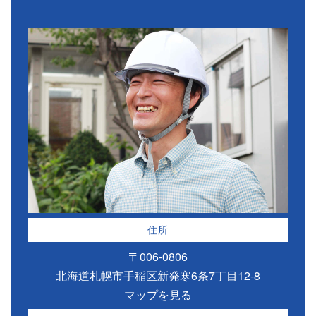
住所
〒006-0806
北海道札幌市手稲区新発寒6条7丁目12-8
マップを見る