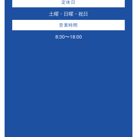
定休日
土曜・日曜・祝日
営業時間
8:30〜18:00