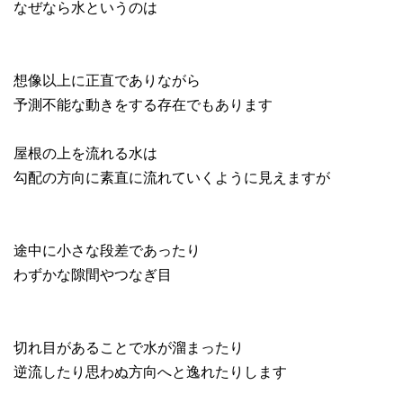
なぜなら水というのは
想像以上に正直でありながら
予測不能な動きをする存在でもあります
屋根の上を流れる水は
勾配の方向に素直に流れていくように見えますが
途中に小さな段差であったり
わずかな隙間やつなぎ目
切れ目があることで水が溜まったり
逆流したり思わぬ方向へと逸れたりします