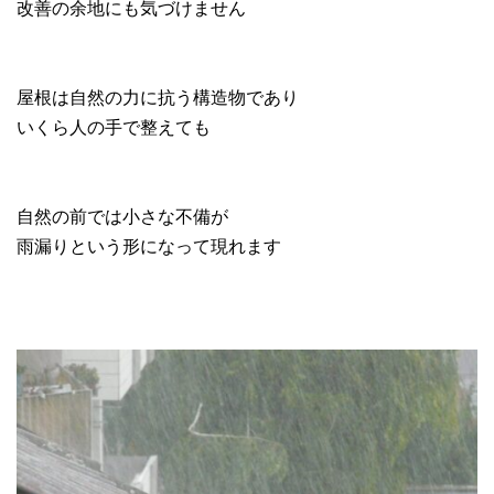
改善の余地にも気づけません
屋根は自然の力に抗う構造物であり
いくら人の手で整えても
自然の前では小さな不備が
雨漏りという形になって現れます