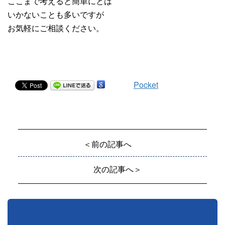
ここまで考えると簡単にとは
いかないことも多いですが
お気軽にご相談ください。
Pocket
＜前の記事へ
次の記事へ＞