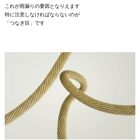
これが雨漏りの要因となりえます
特に注意しなければならないのが
「つなぎ目」です