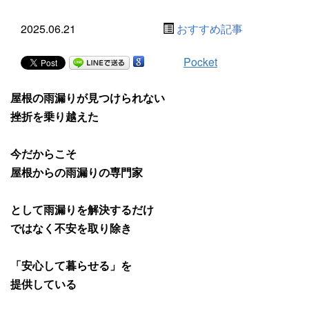
2025.06.21
おすすめ記事
Pocket
屋根の雨漏りが見つけられない
挫折を乗り越えた
今だからこそ
屋根からの雨漏りの専門家
として雨漏りを解決するだけ
ではなく不安を取り除き
「安心して暮らせる」を
提供している