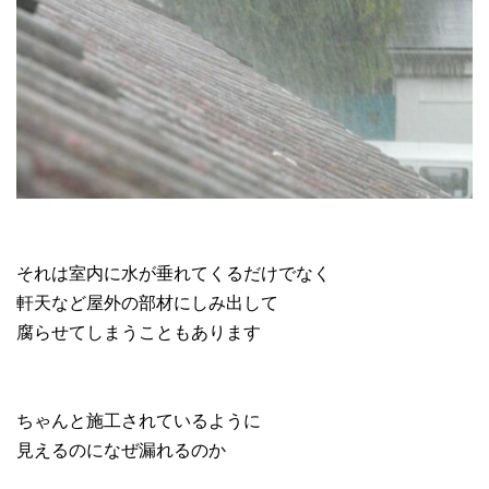
それは室内に水が垂れてくるだけでなく
軒天など屋外の部材にしみ出して
腐らせてしまうこともあります
ちゃんと施工されているように
見えるのになぜ漏れるのか