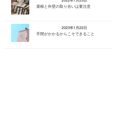
屋根と外壁の取り合いは要注意
2023年1月22日
手間がかかるからこそできること