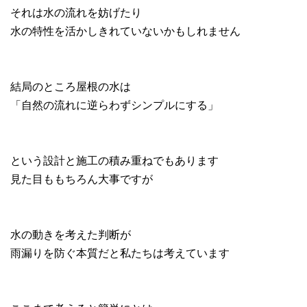
それは水の流れを妨げたり
水の特性を活かしきれていないかもしれません
結局のところ屋根の水は
「自然の流れに逆らわずシンプルにする」
という設計と施工の積み重ねでもあります
見た目ももちろん大事ですが
水の動きを考えた判断が
雨漏りを防ぐ本質だと私たちは考えています