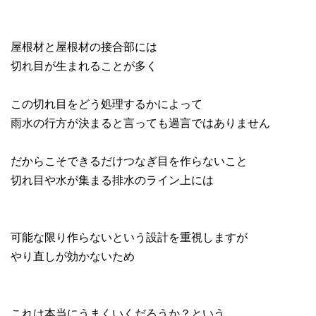
屋根材と屋根材の接合部には
切れ目が生まれることが多く
この切れ目をどう処理するかによって
雨水の行方が決まると言っても過言ではありません
だからこそできるだけつなぎ目を作らないこと
切れ目や水が集まる排水のライン上には
可能な限り作らないという設計を重視しますが
やり直しが効かないため
これは本当にうまくいくだろうか？という