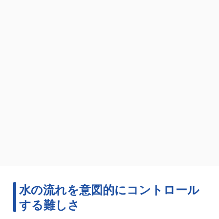
水の流れを意図的にコントロール
する難しさ