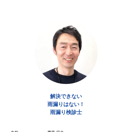
解決できない
雨漏りはない！
雨漏り検診士