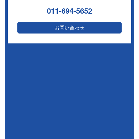
011-694-5652
お問い合わせ