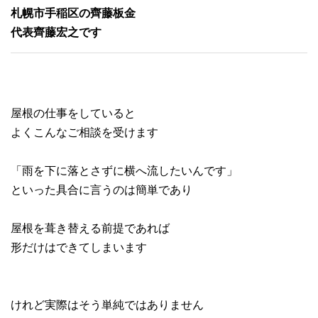
札幌市手稲区の齊藤板金
代表齊藤宏之です
屋根の仕事をしていると
よくこんなご相談を受けます
「雨を下に落とさずに横へ流したいんです」
といった具合に言うのは簡単であり
屋根を葺き替える前提であれば
形だけはできてしまいます
けれど実際はそう単純ではありません