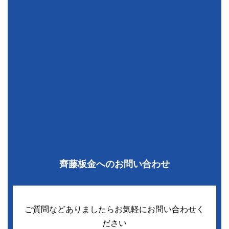
齊藤板金へのお問い合わせ
ご質問などありましたらお気軽にお問い合わせく
ださい