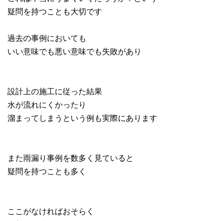
疑問を持つことも大切です
過去の事例においても
いい意味でも悪い意味でも失敗があり
設計上の施工に従った結果
水が流れにくかったり
溜まってしまうという例も実際にあります
また雨漏り事例を数多く見ていると
疑問を持つことも多く
ここがなければおそらく