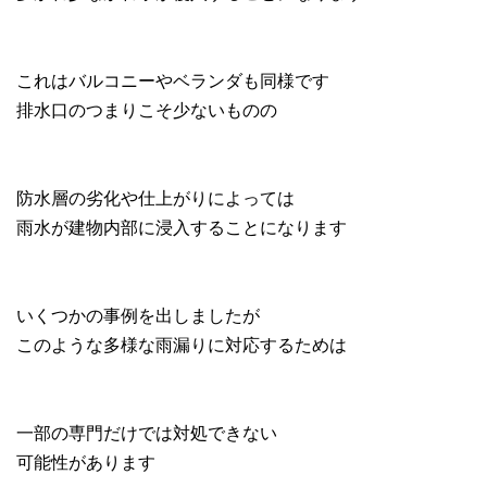
これはバルコニーやベランダも同様です
排水口のつまりこそ少ないものの
防水層の劣化や仕上がりによっては
雨水が建物内部に浸入することになります
いくつかの事例を出しましたが
このような多様な雨漏りに対応するためは
一部の専門だけでは対処できない
可能性があります