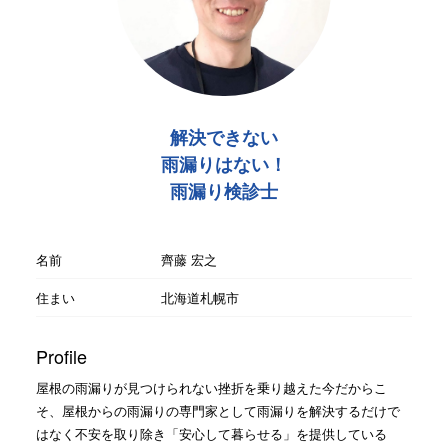
解決できない
雨漏りはない！
雨漏り検診士
名前
齊藤 宏之
住まい
北海道札幌市
Profile
屋根の雨漏りが見つけられない挫折を乗り越えた今だからこ
そ、屋根からの雨漏りの専門家として雨漏りを解決するだけで
はなく不安を取り除き「安心して暮らせる」を提供している