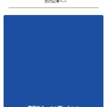
次の記事へ＞