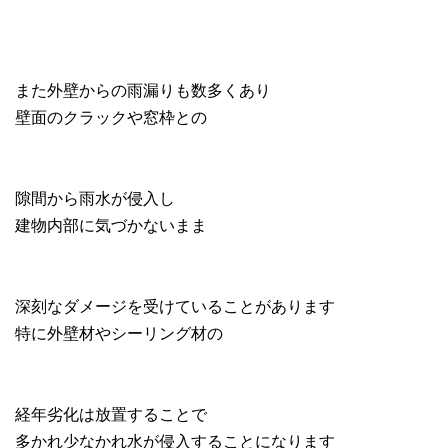
また外壁からの雨漏りも数多くあり
壁面のクラックや窓枠との
隙間から雨水が侵入し
建物内部に気づかないまま
深刻なダメージを受けていることがあります
特に外壁材やシーリング材の
経年劣化は放置することで
多かれ少なかれ水が侵入することになります