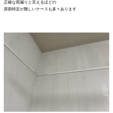
正確な雨漏りと言えるほどの
原因特定が難しいケースも多々あります