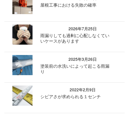
屋根工事における失敗の確率
2026年7月25日
雨漏りしても過剰に心配しなくてい
いケースがあります
2025年3月26日
塗装前の水洗いによって起こる雨漏
り
2022年2月9日
シビアさが求められる１センチ