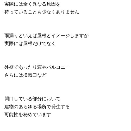
実際には全く異なる原因を
持っていることも少なくありません
雨漏りといえば屋根とイメージしますが
実際には屋根だけでなく
外壁であったり窓やバルコニー
さらには換気口など
開口している部分において
建物のあらゆる場所で発生する
可能性を秘めています