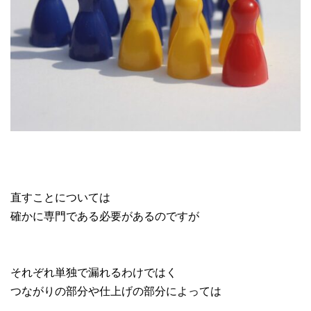
直すことについては
確かに専門である必要があるのですが
それぞれ単独で漏れるわけではく
つながりの部分や仕上げの部分によっては