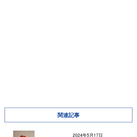
関連記事
2024年5月17日