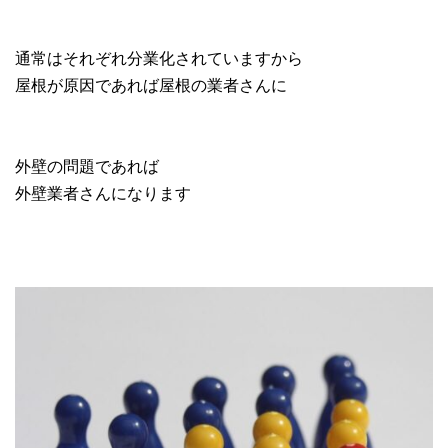
通常はそれぞれ分業化されていますから
屋根が原因であれば屋根の業者さんに
外壁の問題であれば
外壁業者さんになります