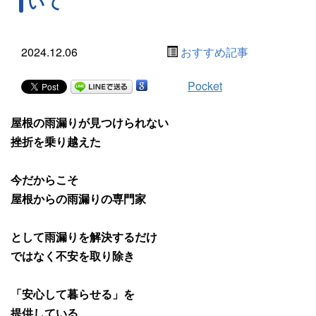
いて
2024.12.06
おすすめ記事
Pocket
屋根の雨漏りが見つけられない
挫折を乗り越えた
今だからこそ
屋根からの雨漏りの専門家
として雨漏りを解決するだけ
ではなく不安を取り除き
「安心して暮らせる」を
提供している