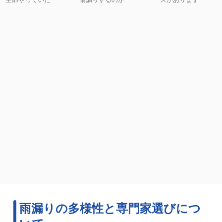
雨漏りの多様性と専門家選びにつ