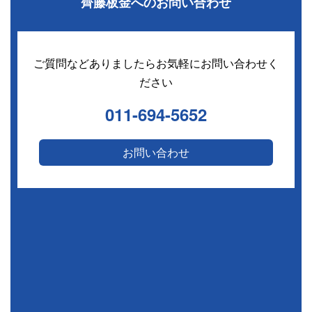
齊藤板金へのお問い合わせ
ご質問などありましたらお気軽にお問い合わせく
ださい
011-694-5652
お問い合わせ