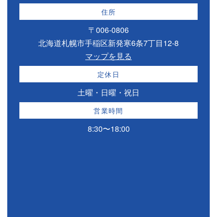
住所
〒006-0806
北海道札幌市手稲区新発寒6条7丁目12-8
マップを見る
定休日
土曜・日曜・祝日
営業時間
8:30〜18:00