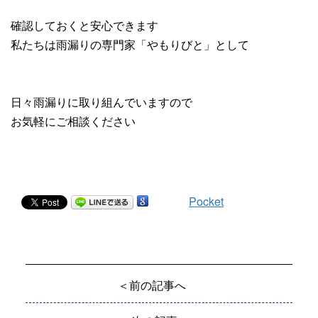
確認しておくと安心できます
私たちは雨漏りの専門家「やもりびと」として
日々雨漏りに取り組んでいますので
お気軽にご相談ください
Pocket
＜前の記事へ