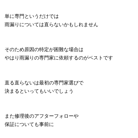
単に専門というだけでは
雨漏りについては直らないかもしれません
そのため原因の特定が困難な場合は
やはり雨漏りの専門家に依頼するのがベストです
直る直らないは最初の専門家選びで
決まるといってもいいでしょう
また修理後のアフターフォローや
保証についても事前に