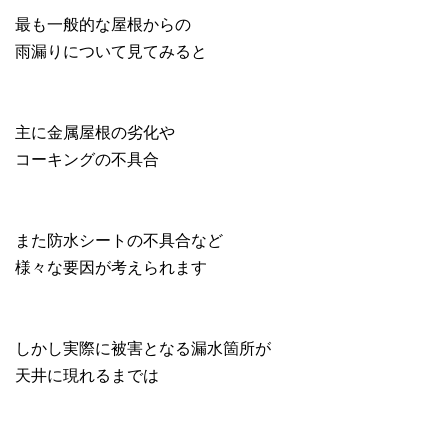
最も一般的な屋根からの
雨漏りについて見てみると
主に金属屋根の劣化や
コーキングの不具合
また防水シートの不具合など
様々な要因が考えられます
しかし実際に被害となる漏水箇所が
天井に現れるまでは