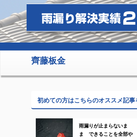
齊藤板金
初めての方はこちらの
オススメ記事
雨漏りが止まらないま
ま できることを全部や