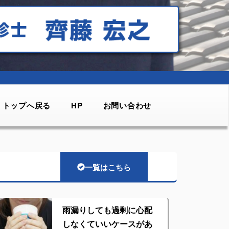
トップへ戻る
HP
お問い合わせ
一覧はこちら
雨漏りしても過剰に心配
しなくていいケースがあ