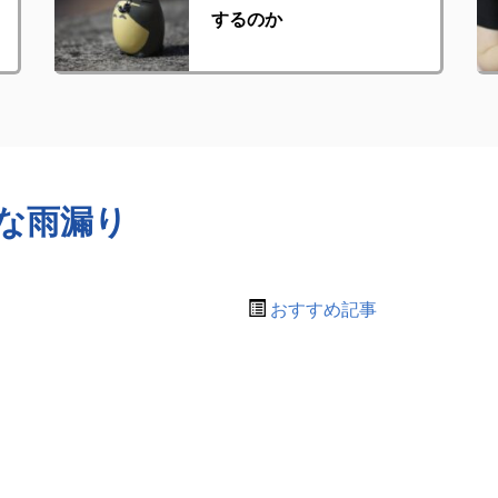
するのか
な雨漏り
おすすめ記事