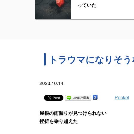
っていた
トラウマになりそう
2023.10.14
Pocket
屋根の雨漏りが見つけられない
挫折を乗り越えた