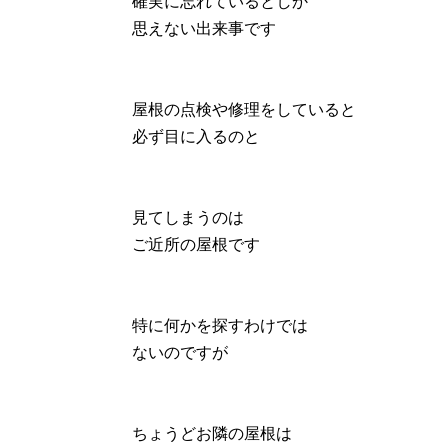
確実に忘れているとしか
思えない出来事です
屋根の点検や修理をしていると
必ず目に入るのと
見てしまうのは
ご近所の屋根です
特に何かを探すわけでは
ないのですが
ちょうどお隣の屋根は