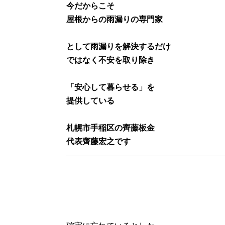
今だからこそ
屋根からの雨漏りの専門家
として雨漏りを解決するだけ
ではなく不安を取り除き
「安心して暮らせる」を
提供している
札幌市手稲区の齊藤板金
代表齊藤宏之です