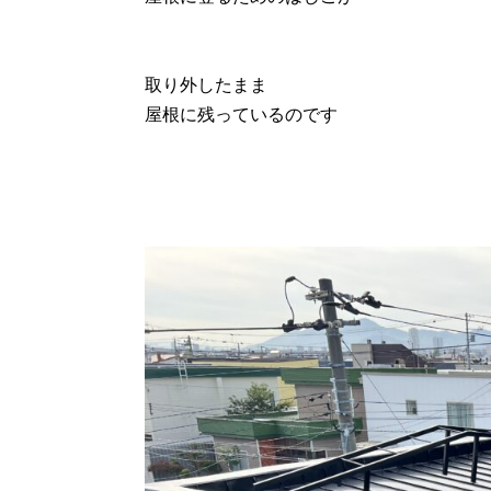
取り外したまま
屋根に残っているのです