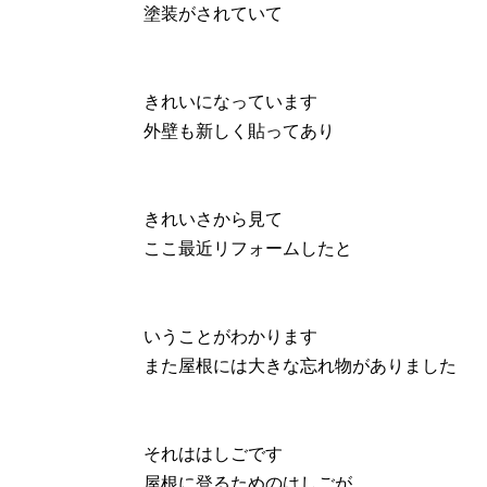
塗装がされていて
きれいになっています
外壁も新しく貼ってあり
きれいさから見て
ここ最近リフォームしたと
いうことがわかります
また屋根には大きな忘れ物がありました
それははしごです
屋根に登るためのはしごが