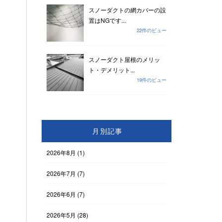
スノーダクトの網カバーの設
置はNGです...
22件のビュー
スノーダクト屋根のメリッ
ト・デメリット...
19件のビュー
月別記事
2026年8月
(1)
2026年7月
(7)
2026年6月
(7)
2026年5月
(28)