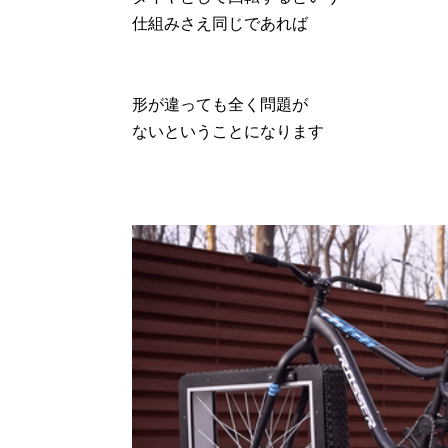
仕組みさえ同じであれば
形が違っても全く問題が
ないということになります