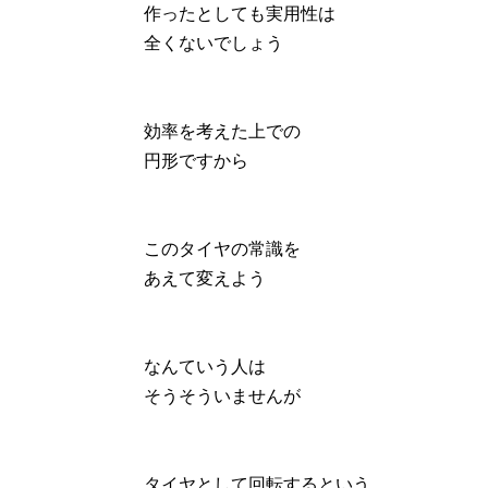
作ったとしても実用性は
全くないでしょう
効率を考えた上での
円形ですから
このタイヤの常識を
あえて変えよう
なんていう人は
そうそういませんが
タイヤとして回転するという