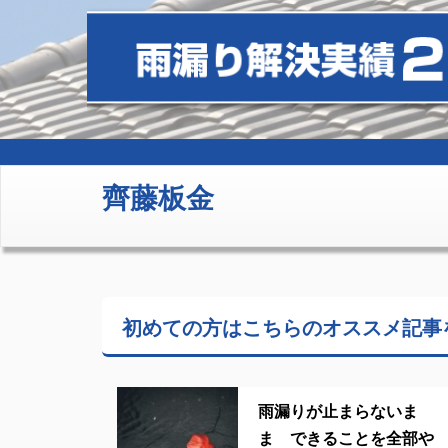
齊藤板金
初めての方はこちらの
オススメ記事
雨漏りが止まらないま
ま できることを全部や