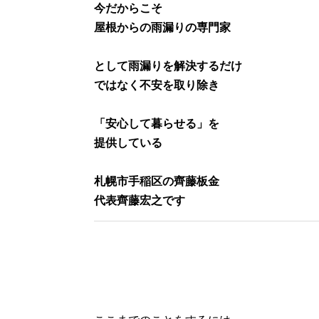
今だからこそ
屋根からの雨漏りの専門家
として雨漏りを解決するだけ
ではなく不安を取り除き
「安心して暮らせる」を
提供している
札幌市手稲区の齊藤板金
代表齊藤宏之です