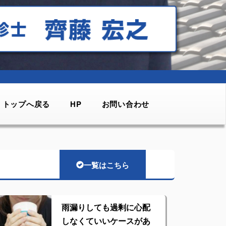
トップへ戻る
HP
お問い合わせ
一覧はこちら
雨漏りしても過剰に心配
しなくていいケースがあ