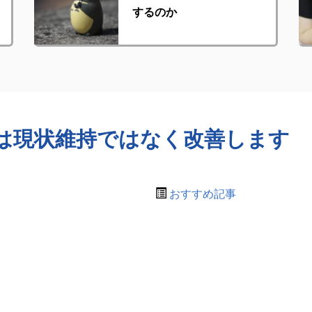
するのか
は現状維持ではなく改善します
おすすめ記事