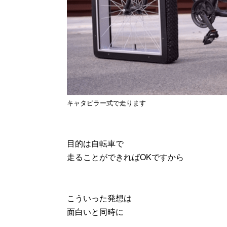
キャタピラー式で走ります
目的は自転車で
走ることができればOKですから
こういった発想は
面白いと同時に