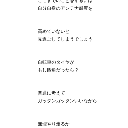
ここまでのことをするには
自分自身のアンテナ感度を
高めていないと
見過ごしてしまうでしょう
自転車のタイヤが
もし四角だったら？
普通に考えて
ガッタンガッタンいいながら
無理やり走るか