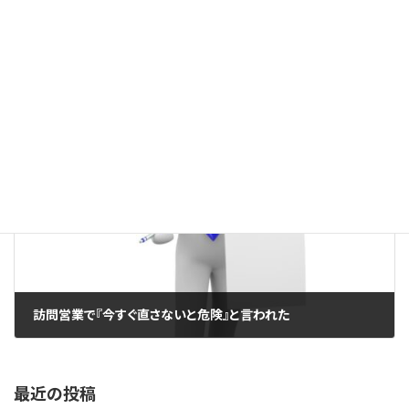
雨の音がするたびにドキドキする
2026年5月18日
次の記事
訪問営業で『今すぐ直さないと危険』と言われた
2026年5月19日
最近の投稿