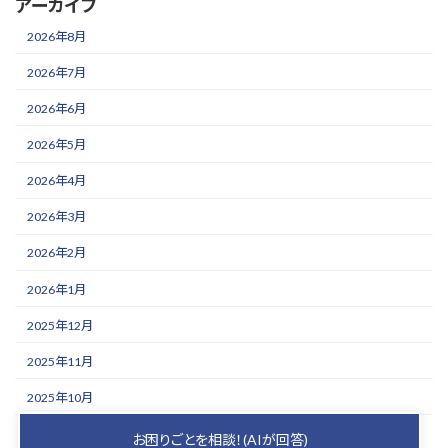
アーカイブ
2026年8月
2026年7月
2026年6月
2026年5月
2026年4月
2026年3月
2026年2月
2026年1月
2025年12月
2025年11月
2025年10月
2025年9月
お困りごとを相談！(AIが回答)