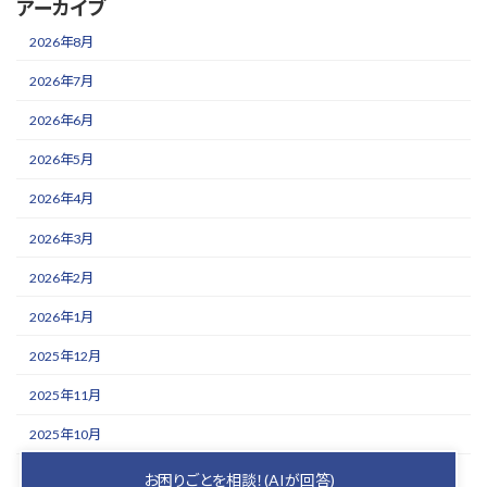
アーカイブ
2026年8月
2026年7月
2026年6月
2026年5月
2026年4月
2026年3月
2026年2月
2026年1月
2025年12月
2025年11月
2025年10月
2025年9月
お困りごとを相談！(AIが回答)