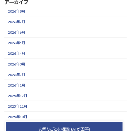
アーカイブ
2026年8月
2026年7月
2026年6月
2026年5月
2026年4月
2026年3月
2026年2月
2026年1月
2025年12月
2025年11月
2025年10月
2025年9月
お困りごとを相談！(AIが回答)