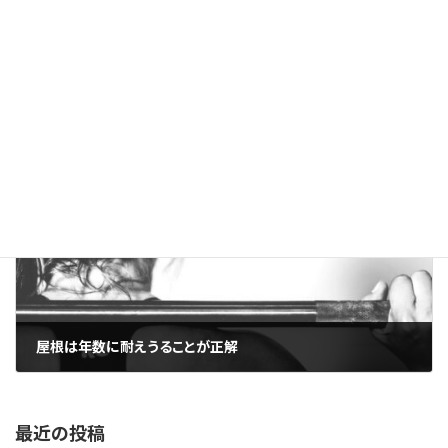
理想の住まいとは何か
2026年3月10日
次の記事
屋根は年数に耐えうることが正解
2026年3月11日
最近の投稿