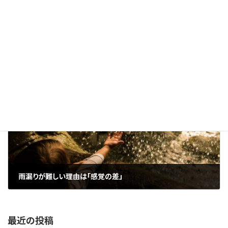
雨漏りの要因と原因
2026年1月17日
次の記事
雨漏りが難しい理由は「感覚の差」
2026年1月19日
最近の投稿