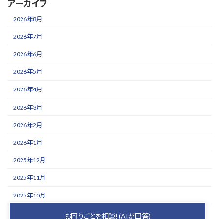
アーカイブ
2026年8月
2026年7月
2026年6月
2026年5月
2026年4月
2026年3月
2026年2月
2026年1月
2025年12月
2025年11月
2025年10月
2025年9月
お困りごとを相談！(AIが回答)