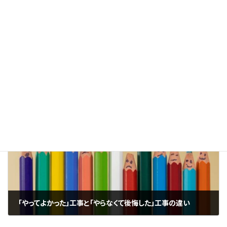
前の記事
雨漏り修理どこに頼めばよいのかわからない
2025年11月8日
次の記事
「やってよかった」工事と「やらなくて後悔した」工事の違い
2025年11月10日