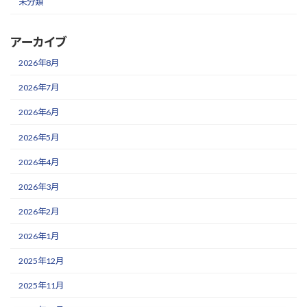
未分類
アーカイブ
2026年8月
2026年7月
2026年6月
2026年5月
2026年4月
2026年3月
2026年2月
2026年1月
2025年12月
2025年11月