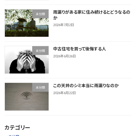
雨漏りがある家に住み続けるとどうなるの
未分類
か
2026年7月2日
中古住宅を買って後悔する人
未分類
2026年6月26日
この天井のシミ本当に雨漏りなのか
未分類
2026年6月22日
カテゴリー