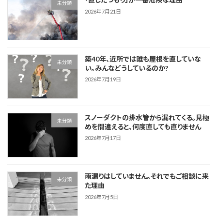
未分類
2026年7月21日
築40年、近所では誰も屋根を直していな
未分類
い。みんなどうしているのか?
2026年7月19日
スノーダクトの排水管から漏れてくる。見極
未分類
めを間違えると、何度直しても直りません
2026年7月17日
雨漏りはしていません。それでもご相談に来
未分類
た理由
2026年7月5日