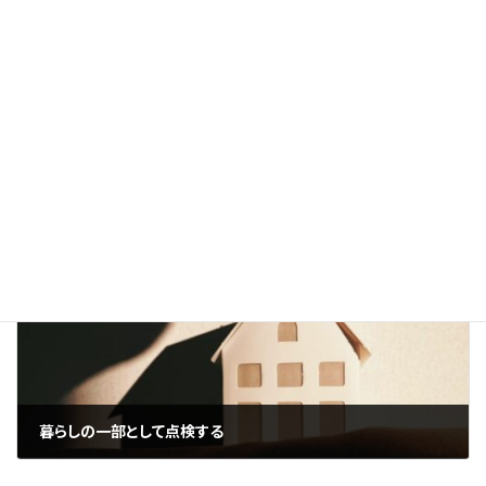
“工事をしない勇気”も選択肢に
2025年11月7日
次の記事
暮らしの一部として点検する
2025年11月9日