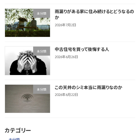
雨漏りがある家に住み続けるとどうなるの
未分類
か
2026年7月2日
中古住宅を買って後悔する人
未分類
2026年6月26日
この天井のシミ本当に雨漏りなのか
未分類
2026年6月22日
カテゴリー
未分類