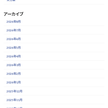
アーカイブ
2026年8月
2026年7月
2026年6月
2026年5月
2026年4月
2026年3月
2026年2月
2026年1月
2025年12月
2025年11月