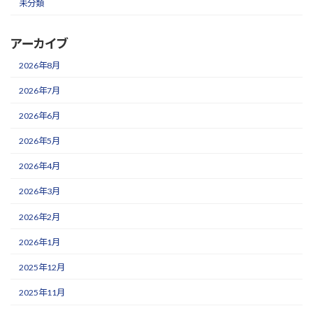
未分類
アーカイブ
2026年8月
2026年7月
2026年6月
2026年5月
2026年4月
2026年3月
2026年2月
2026年1月
2025年12月
2025年11月