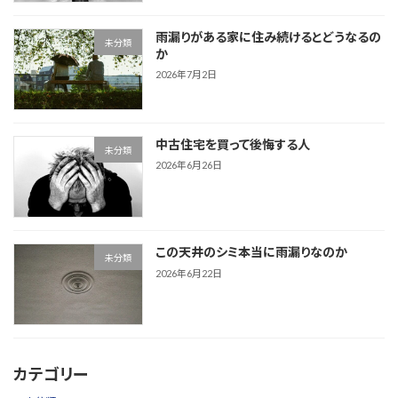
雨漏りがある家に住み続けるとどうなるの
未分類
か
2026年7月2日
中古住宅を買って後悔する人
未分類
2026年6月26日
この天井のシミ本当に雨漏りなのか
未分類
2026年6月22日
カテゴリー