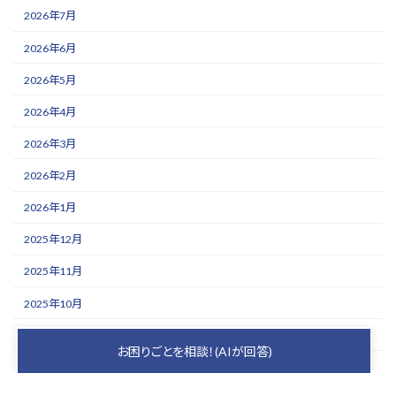
2026年7月
2026年6月
2026年5月
2026年4月
2026年3月
2026年2月
2026年1月
2025年12月
2025年11月
2025年10月
2025年9月
お困りごとを相談！(AIが回答)
2025年8月