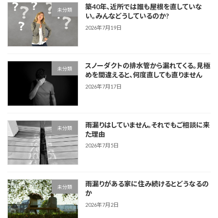
築40年、近所では誰も屋根を直していな
未分類
い。みんなどうしているのか?
2026年7月19日
スノーダクトの排水管から漏れてくる。見極
未分類
めを間違えると、何度直しても直りません
2026年7月17日
雨漏りはしていません。それでもご相談に来
未分類
た理由
2026年7月5日
雨漏りがある家に住み続けるとどうなるの
未分類
か
2026年7月2日