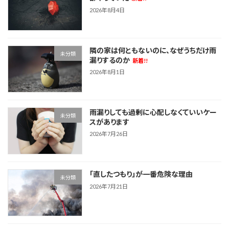
2026年8月4日
隣の家は何ともないのに、なぜうちだけ雨
未分類
漏りするのか
新着!!
2026年8月1日
雨漏りしても過剰に心配しなくていいケー
未分類
スがあります
2026年7月26日
「直したつもり」が一番危険な理由
未分類
2026年7月21日