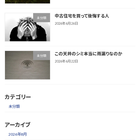
中古住宅を買って後悔する人
未分類
2026年6月26日
この天井のシミ本当に雨漏りなのか
未分類
2026年6月22日
カテゴリー
未分類
アーカイブ
2026年8月