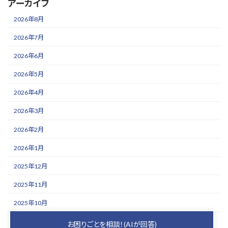
アーカイブ
2026年8月
2026年7月
2026年6月
2026年5月
2026年4月
2026年3月
2026年2月
2026年1月
2025年12月
2025年11月
2025年10月
2025年9月
お困りごとを相談！(AIが回答)