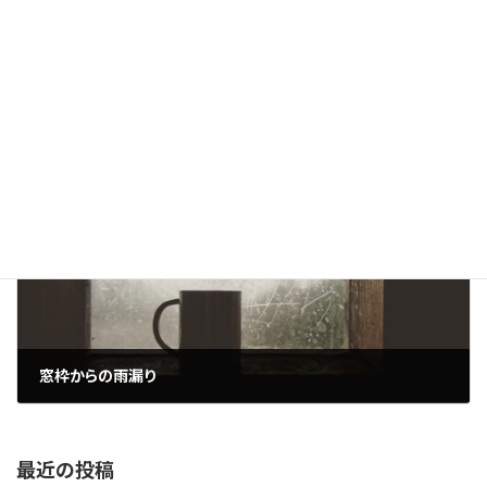
雨漏りは最初の見極めが肝心
2025年9月12日
次の記事
窓枠からの雨漏り
2025年9月14日
最近の投稿