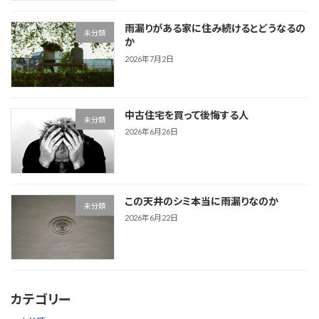
雨漏りがある家に住み続けるとどうなるの
未分類
か
2026年7月2日
中古住宅を買って後悔する人
未分類
2026年6月26日
この天井のシミ本当に雨漏りなのか
未分類
2026年6月22日
カテゴリー