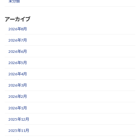
未分類
アーカイブ
2026年8月
2026年7月
2026年6月
2026年5月
2026年4月
2026年3月
2026年2月
2026年1月
2025年12月
2025年11月