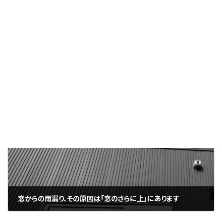
前の記事
塗装で十分でも「葺き替え」をおすすめする理由
2025年8月8日
次の記事
窓からの雨漏り、その原因は「窓のさらに上」にあります
2025年8月10日