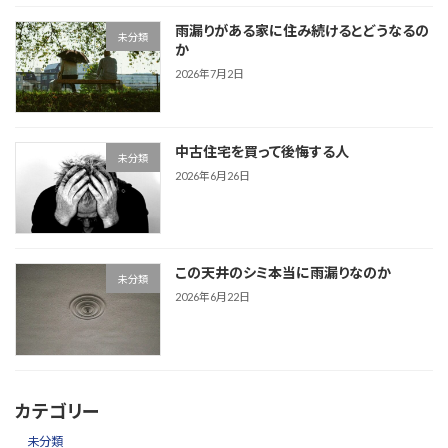
雨漏りがある家に住み続けるとどうなるの
未分類
か
2026年7月2日
中古住宅を買って後悔する人
未分類
2026年6月26日
この天井のシミ本当に雨漏りなのか
未分類
2026年6月22日
カテゴリー
未分類