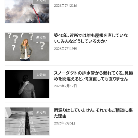
未分類
2026年7月21日
築40年、近所では誰も屋根を直していな
未分類
い。みんなどうしているのか?
2026年7月19日
スノーダクトの排水管から漏れてくる。見極
未分類
めを間違えると、何度直しても直りません
2026年7月17日
雨漏りはしていません。それでもご相談に来
未分類
た理由
2026年7月5日