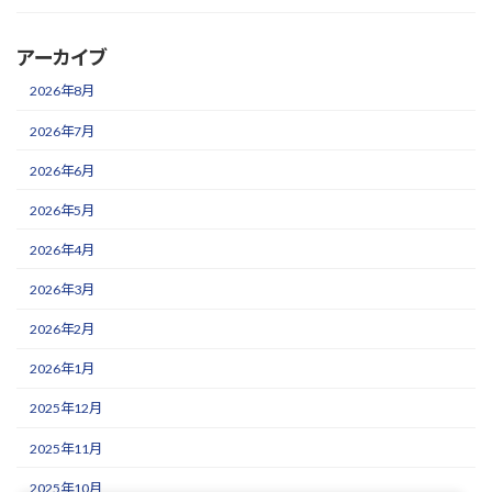
アーカイブ
2026年8月
2026年7月
2026年6月
2026年5月
2026年4月
2026年3月
2026年2月
2026年1月
2025年12月
2025年11月
2025年10月