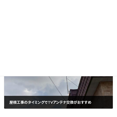
屋根材は建物に合った選択を
2025年7月24日
次の記事
屋根工事のタイミングでTVアンテナ交換がおすすめ
2025年7月26日